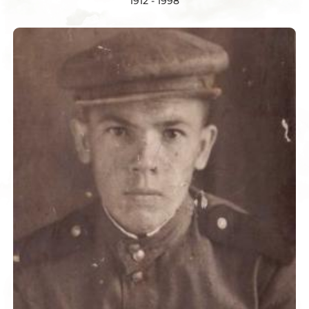
1912 - 1998