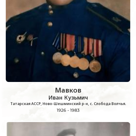
Мавков
Иван Кузьмич
Татарская АССР, Ново-Шешминский р-н, с. Слобода Волчья.
1926 - 1983