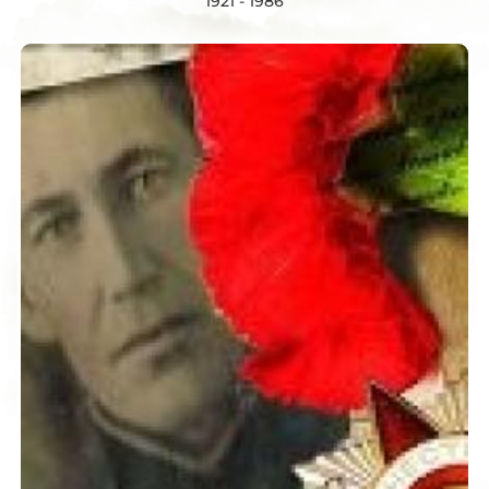
1921 - 1986