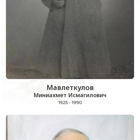
Мавлеткулов
Миниахмет Исмагилович
1925 - 1990