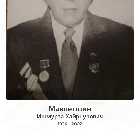
Мавлетшин
Ишмурза Хайрнурович
1924 - 2002