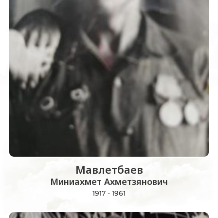
Мавлетбаев
Миниахмет Ахметзянович
1917 - 1961