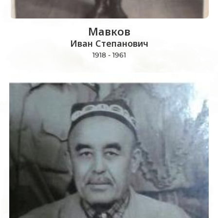
Мавков
Иван Степанович
1918 - 1961