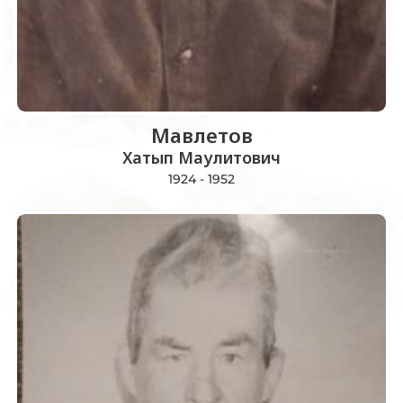
Мавлетов
Хатып Маулитович
1924 - 1952