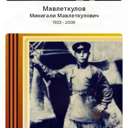
Мавлеткулов
Минигали Мавлеткулович
1923 - 2008