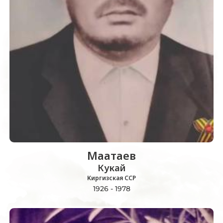
Маатаев
Кукай
Киргизская ССР
1926 - 1978