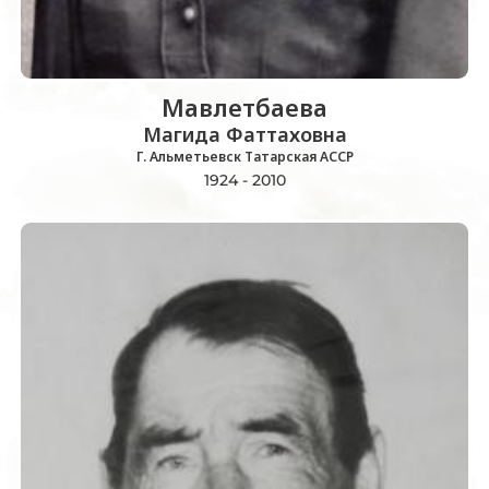
Мавлетбаева
Магида Фаттаховна
Г. Альметьевск Татарская АССР
1924 - 2010