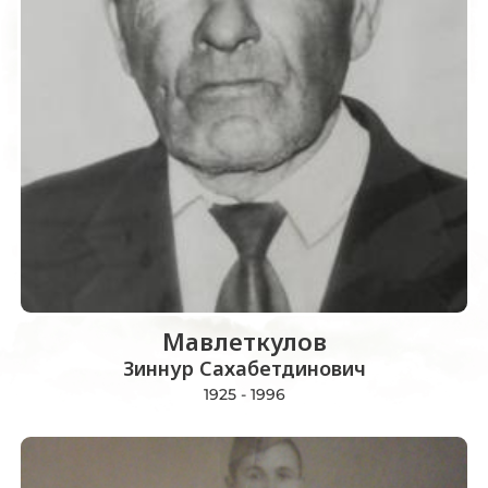
Мавлеткулов
Зиннур Сахабетдинович
1925 - 1996