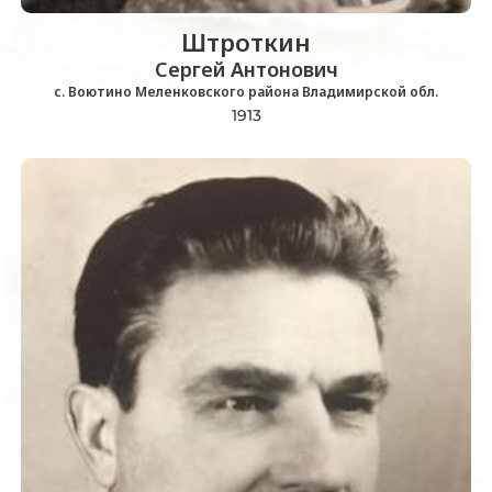
Штроткин
Сергей Антонович
с. Воютино Меленковского района Владимирской обл.
1913