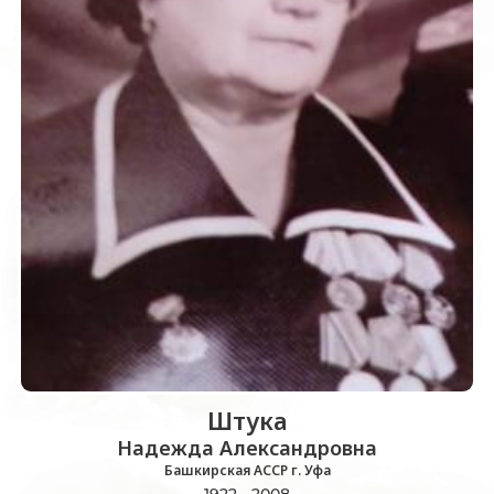
Штука
Надежда Александровна
Башкирская АССР г. Уфа
1922 - 2008