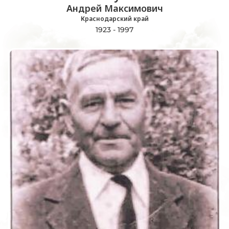
Андрей Максимович
Краснодарский край
1923 - 1997