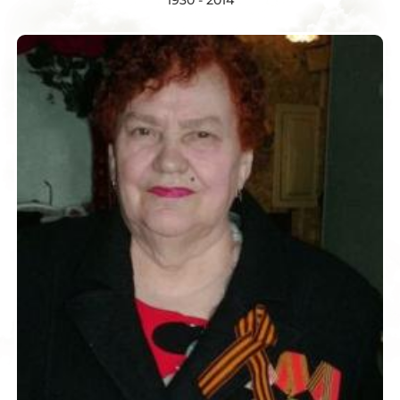
1930 - 2014