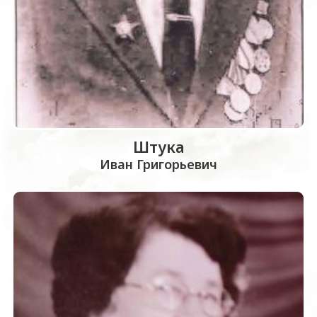
Штука
Иван Григорьевич