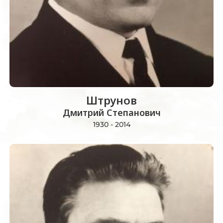
Штрунов
Дмитрий Степанович
1930 - 2014