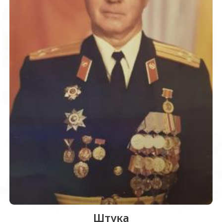
Штука