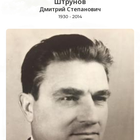
Штрунов
Дмитрий Степанович
1930 - 2014