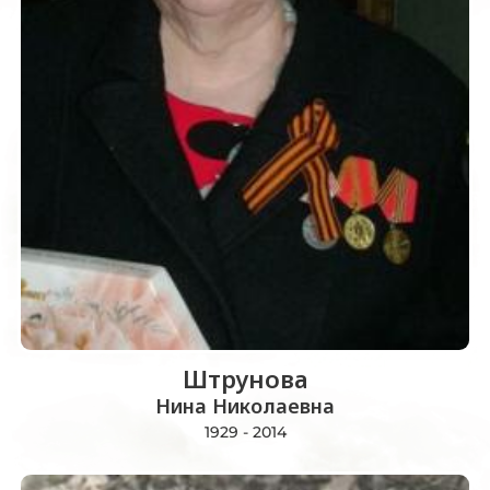
Штрунова
Нина Николаевна
1929 - 2014