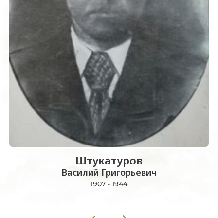
Штукатуров
Василий Григорьевич
1907 - 1944