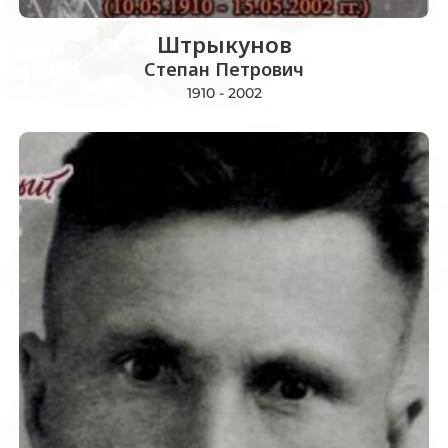
Штрыкунов
Степан Петрович
1910 - 2002