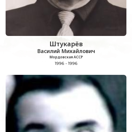
Штукарëв
Василий Михайлович
Мордовская АССР
1996 - 1996