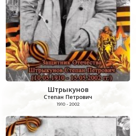
Штрыкунов
Степан Петрович
1910 - 2002