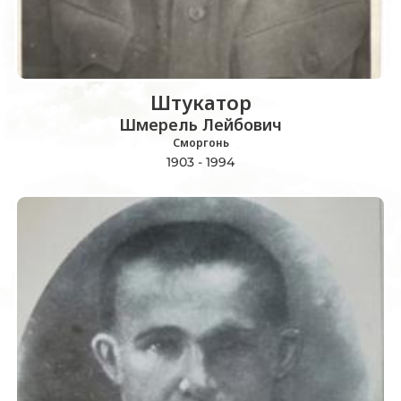
Штукатор
Шмерель Лейбович
Сморгонь
1903 - 1994