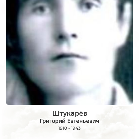
Штукарёв
Григорий Евгеньевич
1910 - 1943