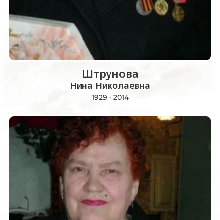
Штрунова
Нина Николаевна
1929 - 2014