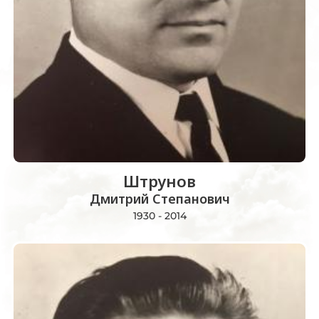
Штрунов
Дмитрий Степанович
1930 - 2014