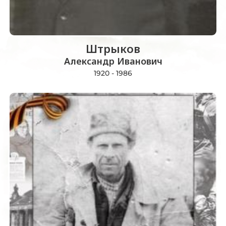
Штрыков
Александр Иванович
1920 - 1986