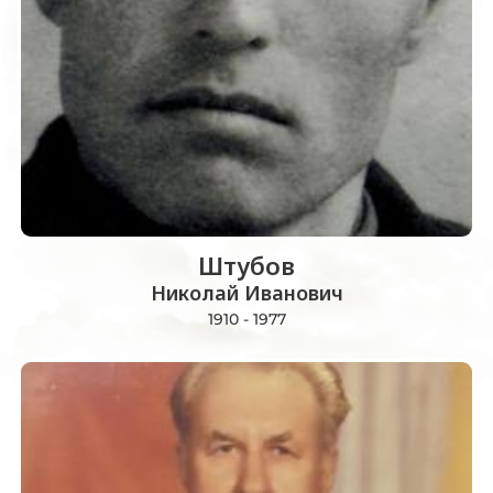
Штубов
Николай Иванович
1910 - 1977