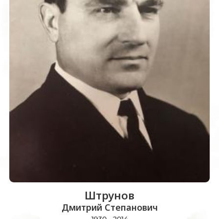
Штрунов
Дмитрий Степанович