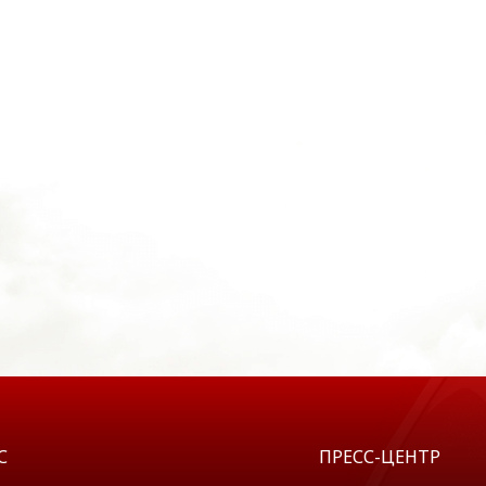
С
ПРЕСС-ЦЕНТР