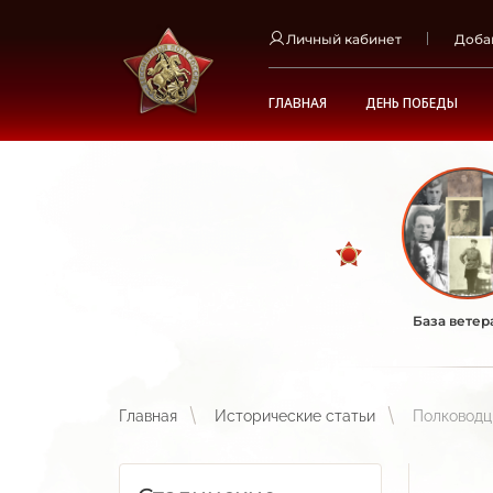
Личный кабинет
Доба
ГЛАВНАЯ
ДЕНЬ ПОБЕДЫ
База ветер
Главная
Исторические статьи
Полководц