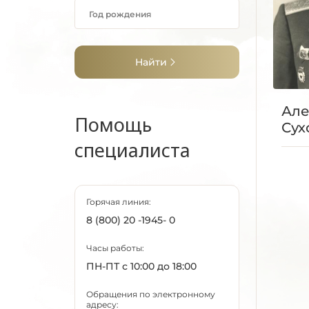
Найти
Але
Помощь
Сух
специалиста
Горячая линия:
8 (800) 20 -1945- 0
Часы работы:
ПН-ПТ с 10:00 до 18:00
Обращения по электронному
адресу: