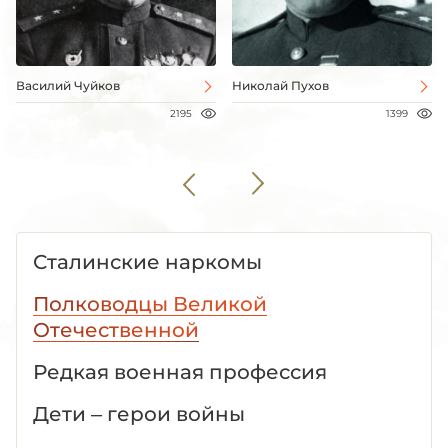
Василий Чуйков
Николай Пухов
2195
1399
Сталинские наркомы
Полководцы Великой
Отечественной
Редкая военная профессия
Дети – герои войны