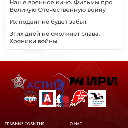
Наше военное кино. Фильмы про
Великую Отечественную войну
Их подвиг не будет забыт
Этих дней не смолкнет слава.
Хроники войны
ГЛАВНЫЕ СОБЫТИЯ
О НАС