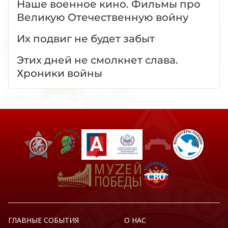
Наше военное кино. Фильмы про
Великую Отечественную войну
Их подвиг не будет забыт
Этих дней не смолкнет слава.
Хроники войны
ГЛАВНЫЕ СОБЫТИЯ
О НАС