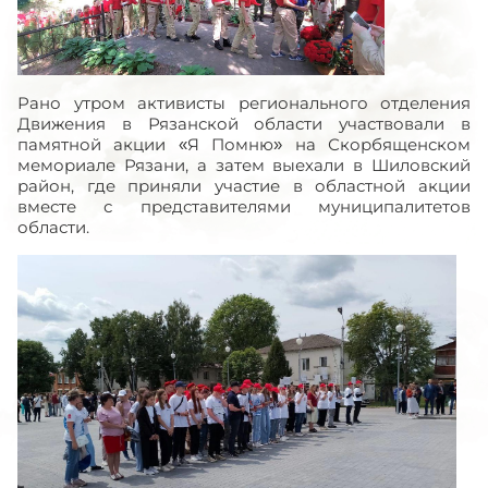
Рано утром активисты регионального отделения
Движения в Рязанской области участвовали в
памятной акции «Я Помню» на Скорбященском
мемориале Рязани, а затем выехали в Шиловский
район, где приняли участие в областной акции
вместе с представителями муниципалитетов
области.