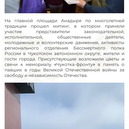
На главной площади Анадыря по многолетней
традиции прошел митинг, в котором приняли
участие представители законодательной,
исполнительной, общественные деятели,
молодежные и волонтерские движения, активисты
регионального отделения Бессмертного полка
России в Чукотском автономном округе, жители и
гости города. Присутствующие возложили цветы и
свечи к мемориалу «Чукотка-фронту» в память о
павших в годы Великой Отечественной войны за
свободу и независимость Отечества.