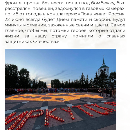
фронте, пропал без вести, попал под бомбежку, был
расстрелян, повешен, задохнулся в газовых камерах,
погиб от голода в концлагерях: «Пока живет Россия,
22 июня всегда будет Днем памяти и скорби. Будут
минуты молчания, зажженные свечи и цветы. Самое
главное, чтобы мы, потомки героев, которые отдали
жизни за нашу страну, помнили о славных
защитниках Отечества».