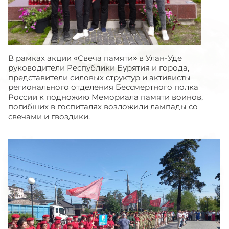
В рамках акции «Свеча памяти» в Улан-Уде
руководители Республики Бурятия и города,
представители силовых структур и активисты
регионального отделения Бессмертного полка
России к подножию Мемориала памяти воинов,
погибших в госпиталях возложили лампады со
свечами и гвоздики.