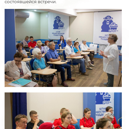
состоявшейся встречи.