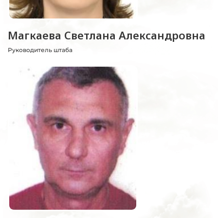
Магкаева Светлана Александровна
Руководитель штаба