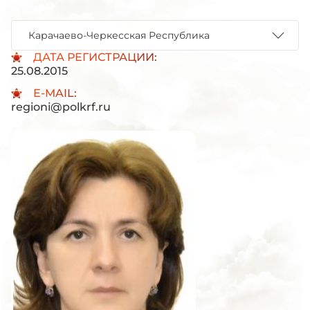
Карачаево-Черкесская Республика
ДАТА РЕГИСТРАЦИИ:
25.08.2015
E-MAIL:
regioni@polkrf.ru