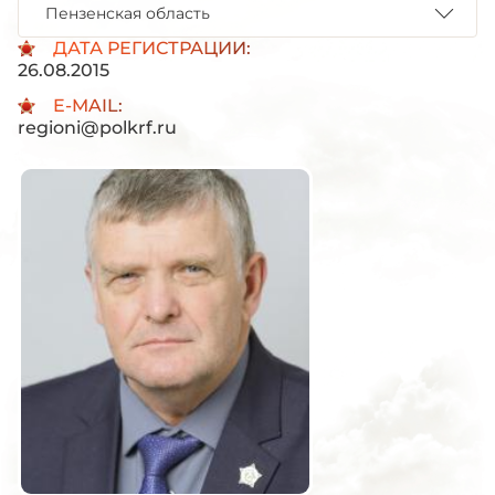
Пензенская область
ДАТА РЕГИСТРАЦИИ:
26.08.2015
E-MAIL:
regioni@polkrf.ru