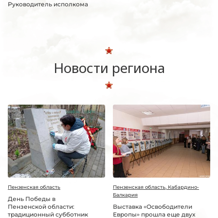
Руководитель исполкома
Новости региона
Пензенская область
Пензенская область, Кабардино-
Балкария
День Победы в
Пензенской области:
Выставка «Освободители
традиционный субботник
Европы» прошла еще двух