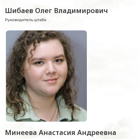
Шибаев Олег Владимирович
Руководитель штаба
Минеева Анастасия Андреевна