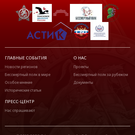
ГЛАВНЫЕ СОБЫТИЯ
О НАС
Новости регионов
Проекты
Бессмертный полк в мире
Бессмертный полк за рубежом
Особое мнение
Документы
Исторические статьи
ПРЕСС-ЦЕНТР
Нас спрашивают