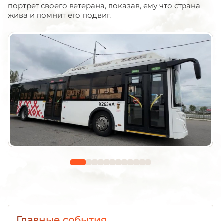
портрет своего ветерана, показав, ему что страна
жива и помнит его подвиг.
Главные события