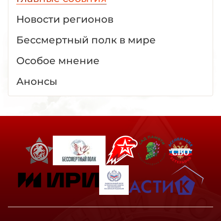
Новости регионов
Бессмертный полк в мире
Особое мнение
Анонсы