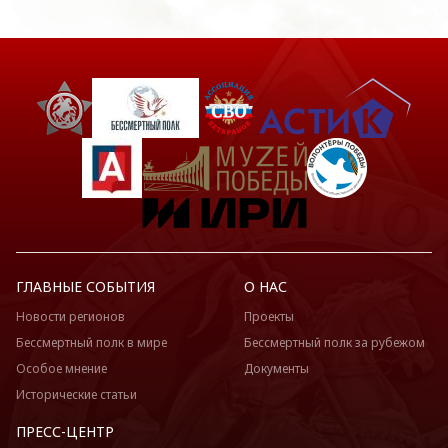
ГЛАВНЫЕ СОБЫТИЯ
О НАС
Новости регионов
Проекты
Бессмертный полк в мире
Бессмертный полк за рубежом
Особое мнение
Документы
Исторические статьи
ПРЕСС-ЦЕНТР