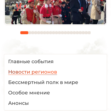
Главные события
Новости регионов
Бессмертный полк в мире
Особое мнение
Анонсы