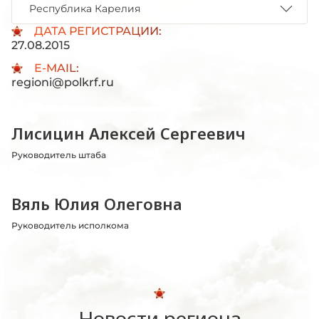
Республика Карелия
ДАТА РЕГИСТРАЦИИ:
27.08.2015
E-MAIL:
regioni@polkrf.ru
Лисицин Алексей Сергеевич
Руководитель штаба
Вяль Юлия Олеговна
Руководитель исполкома
Новости региона