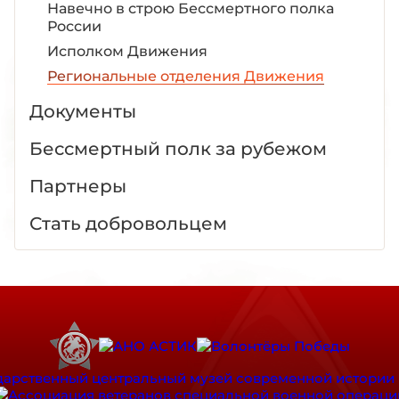
Навечно в строю Бессмертного полка
России
Исполком Движения
Региональные отделения Движения
Документы
Бессмертный полк за рубежом
Партнеры
Стать добровольцем