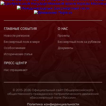
ГЛАВНЫЕ СОБЫТИЯ
О НАС
Новости регионов
Проекты
Бессмертный полк в мире
Бессмертный полк за рубежом
Особое мнение
Документы
Исторические статьи
ПРЕСС-ЦЕНТР
Нас спрашивают
© 2015-2026 Официальный сайт Общероссийского
общественного гражданско-патриотического движения
«Бессмертный полк России».
Политика конфиденциальности