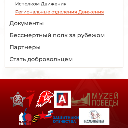
Исполком Движения
Региональные отделения Движения
Документы
Бессмертный полк за рубежом
Партнеры
Стать добровольцем