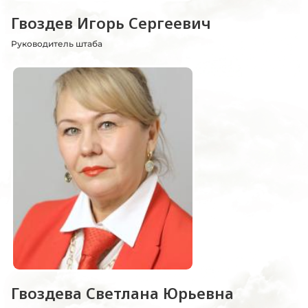
Гвоздев Игорь Сергеевич
Руководитель штаба
Гвоздева Светлана Юрьевна