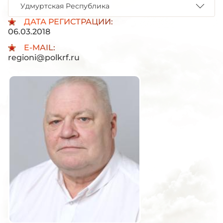
Удмуртская Республика
ДАТА РЕГИСТРАЦИИ:
06.03.2018
E-MAIL:
regioni@polkrf.ru