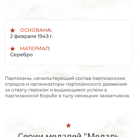
ОСНОВАНА:
2 февраля 1943 г.
МАТЕРИАЛ:
Серебро
Партизаны, начальствующий состав партизанских
отрядов и организаторы партизанского движения
за отвагу, героизм и выдающиеся успехи в
партизанской борьбе в тылу немецких захватчиков.
Серии медалей "Медаль