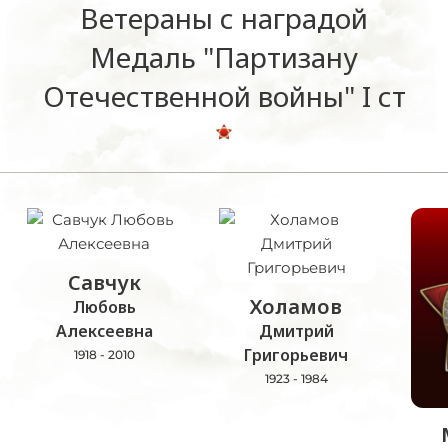
Ветераны с наградой
Медаль "Партизану
Отечественной войны" I ст
Савчук
Холамов
Любовь
Алексеевна
Дмитрий
Григорьевич
1918 - 2010
1923 - 1984