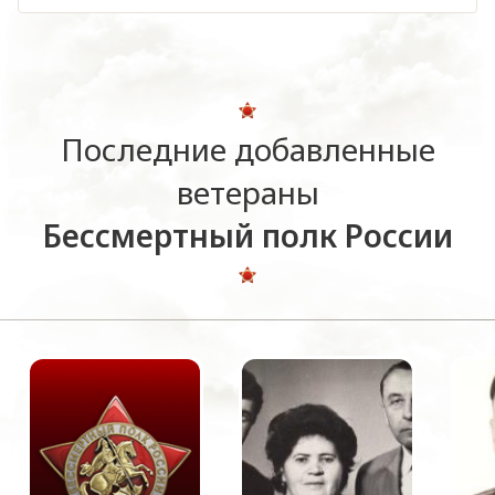
Последние добавленные
ветераны
Бессмертный полк России