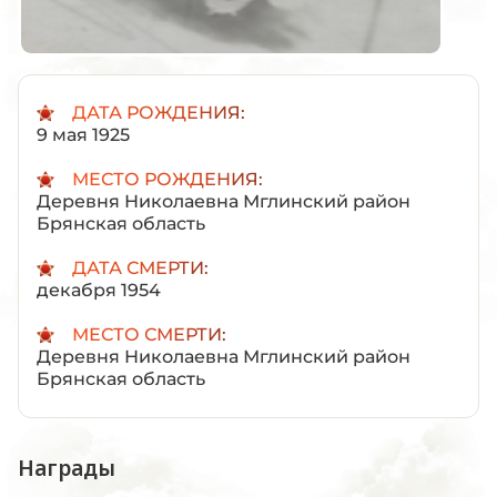
ДАТА РОЖДЕНИЯ:
9 мая 1925
МЕСТО РОЖДЕНИЯ:
Деревня Николаевна Мглинский район
Брянская область
ДАТА СМЕРТИ:
декабря 1954
МЕСТО СМЕРТИ:
Деревня Николаевна Мглинский район
Брянская область
Награды