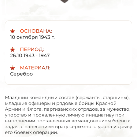
ОСНОВАНА:
10 октября 1943 г.
ПЕРИОД:
26.10.1943 - 1947
МАТЕРИАЛ:
Серебро
Младший командный состав (сержанты, старшины),
младшие офицеры и рядовые бойцы Красной
Армии и Флота, партизанских отрядов, за мужество,
упорство и проявленную личную инициативу при
выполнении поставленных командованием боевых
задач, с нанесением врагу серьезного урона и срыву
его боевых операций.