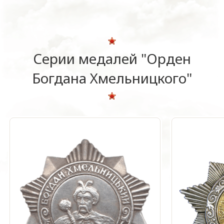
Серии медалей "Орден
Богдана Хмельницкого"