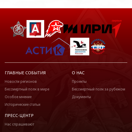
ГЛАВНЫЕ СОБЫТИЯ
О НАС
Новости регионов
Проекты
Бессмертный полк в мире
Бессмертный полк за рубежом
Особое мнение
Документы
Исторические статьи
ПРЕСС-ЦЕНТР
Нас спрашивают