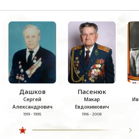
Дашков
Пасенюк
Сергей
Макар
Ив
Александрович
Евдокимович
1919 - 1995
1916 - 2008