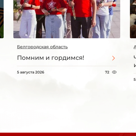
Белгородская область
Помним и гордимся!
5 августа 2026
72
5