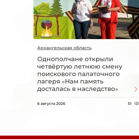
Архангельская область
Однополчане открыли
четвёртую летнюю смену
поискового палаточного
лагеря «Нам память
досталась в наследство»
6 августа 2026
51