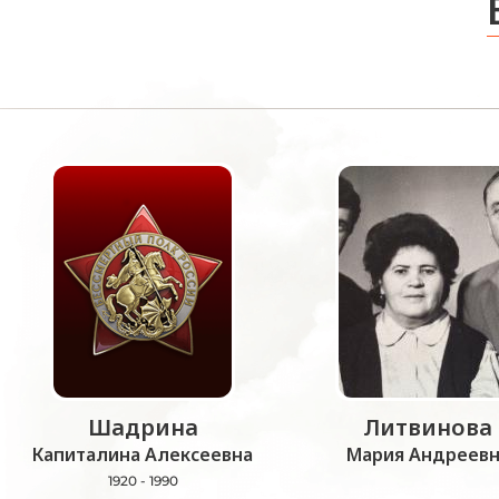
Шадрина
Литвинова
Капиталина Алексеевна
Мария Андреевн
1920 - 1990