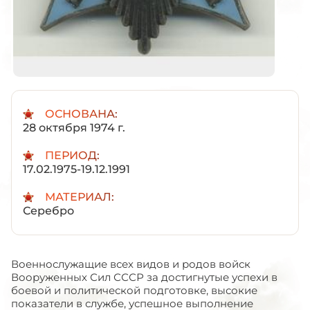
ОСНОВАНА:
28 октября 1974 г.
ПЕРИОД:
17.02.1975-19.12.1991
МАТЕРИАЛ:
Серебро
Военнослужащие всех видов и родов войск
Вооруженных Сил СССР за достигнутые успехи в
боевой и политической подготовке, высокие
показатели в службе, успешное выполнение