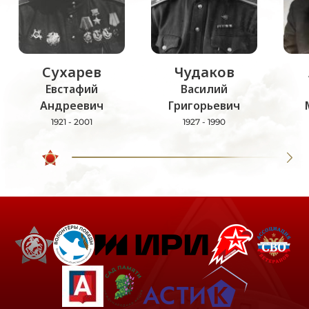
Сухарев
Чудаков
Евстафий
Василий
Андреевич
Григорьевич
1921 - 2001
1927 - 1990