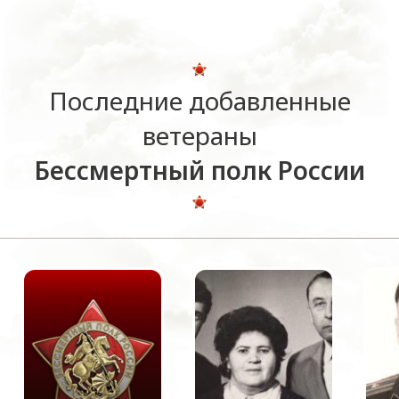
Последние добавленные
ветераны
Бессмертный полк России