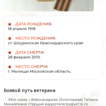
ДАТА РОЖДЕНИЯ:
18 апреля 1918
МЕСТО РОЖДЕНИЯ:
ст. Шкуринская Краснодарского края
ДАТА СМЕРТИ:
28 февраля 2010
МЕСТО СМЕРТИ:
г. Мытищи Московская область.
Боевой путь ветерана
Моя мама – Александрова (Золотарева) Татьяна
Михайловна старший радиотелеграфист 6-го