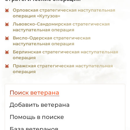
Орловская стратегическая наступательная
операция «Кутузов»
Львовско-Сандомирская стратегическая
наступательная операция
Висло-Одерская стратегическая
наступательная операция
Берлинская стратегическая наступательная
операция
Пражская стратегическая наступательная
операция
Поиск ветерана
Добавить ветерана
Помощь в поиске
База ветеранов