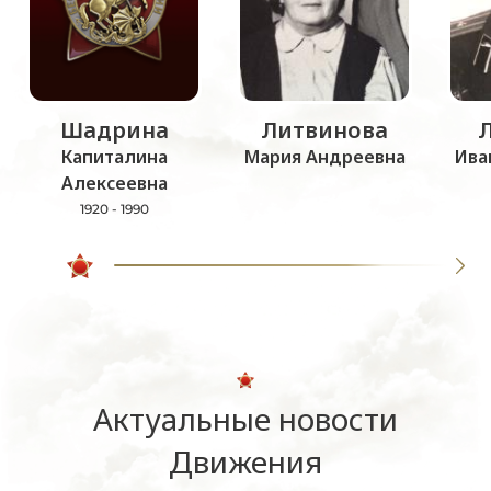
Шадрина
Литвинова
Капиталина
Мария Андреевна
Ива
Алексеевна
1920 - 1990
Актуальные новости
Движения