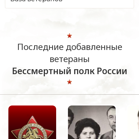
Последние добавленные
ветераны
Бессмертный полк России