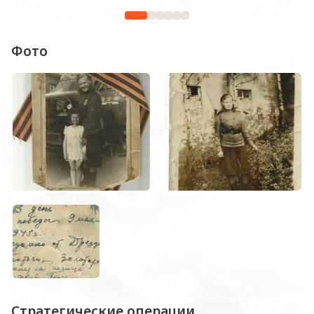
Фото
Стратегические операции