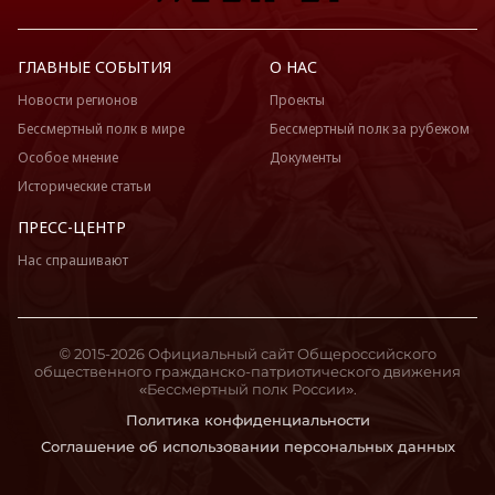
ГЛАВНЫЕ СОБЫТИЯ
О НАС
Новости регионов
Проекты
Бессмертный полк в мире
Бессмертный полк за рубежом
Особое мнение
Документы
Исторические статьи
ПРЕСС-ЦЕНТР
Нас спрашивают
© 2015-2026 Официальный сайт Общероссийского
общественного гражданско-патриотического движения
«Бессмертный полк России».
Политика конфиденциальности
Соглашение об использовании персональных данных