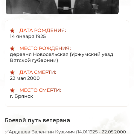
ДАТА РОЖДЕНИЯ:
14 января 1925
МЕСТО РОЖДЕНИЯ:
деревня Новосельская (Уржумский уезд
Вятской губернии)
ДАТА СМЕРТИ:
22 мая 2000
МЕСТО СМЕРТИ:
г. Брянск
Боевой путь ветерана
✅Ардашев Валентин Кузьмич (14.01.1925 - 22.05.2000