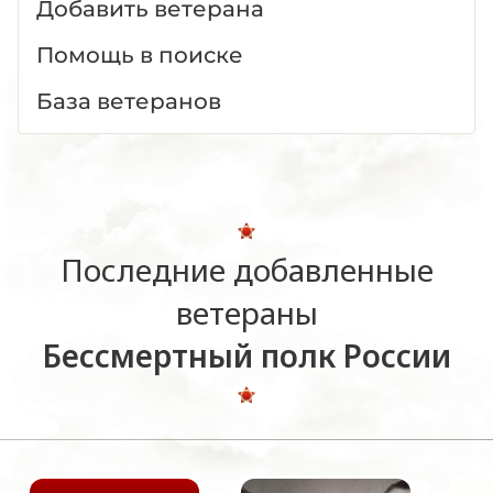
Добавить ветерана
Помощь в поиске
База ветеранов
Последние добавленные
ветераны
Бессмертный полк России