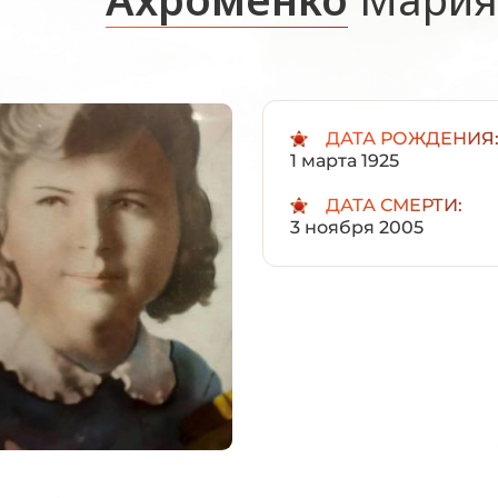
ДАТА РОЖДЕНИЯ
1 марта 1925
ДАТА СМЕРТИ:
3 ноября 2005