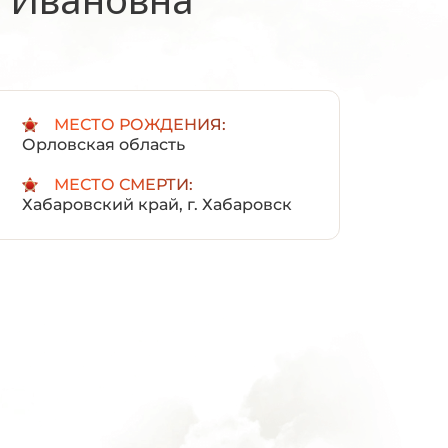
:
МЕСТО РОЖДЕНИЯ:
Орловская область
МЕСТО СМЕРТИ:
Хабаровский край, г. Хабаровск