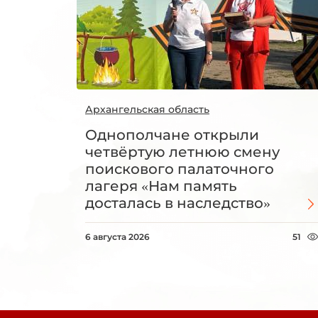
Архангельская область
Однополчане открыли
четвёртую летнюю смену
поискового палаточного
лагеря «Нам память
досталась в наследство»
6 августа 2026
51