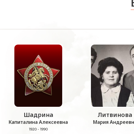
Шадрина
Литвинова
Капиталина Алексеевна
Мария Андреевн
1920 - 1990