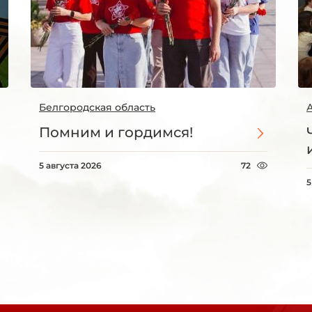
Белгородская область
Помним и гордимся!
5 августа 2026
72
5