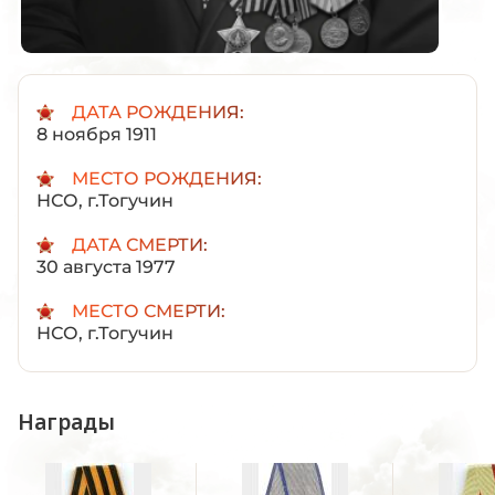
ДАТА РОЖДЕНИЯ:
8 ноября 1911
МЕСТО РОЖДЕНИЯ:
НСО, г.Тогучин
ДАТА СМЕРТИ:
30 августа 1977
МЕСТО СМЕРТИ:
НСО, г.Тогучин
Награды