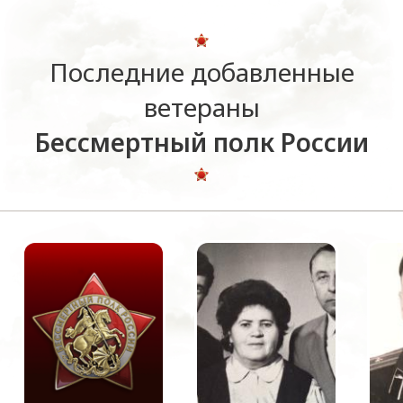
Последние добавленные
ветераны
Бессмертный полк России