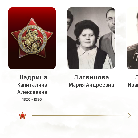
Шадрина
Литвинова
Капиталина
Мария Андреевна
Ива
Алексеевна
1920 - 1990