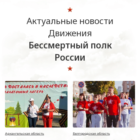
Актуальные новости
Движения
Бессмертный полк
России
Архангельская область
Белгородская область