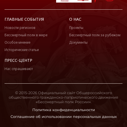
ГЛАВНЫЕ СОБЫТИЯ
О НАС
Новости регионов
Проекты
Бессмертный полк в мире
Бессмертный полк за рубежом
Особое мнение
Документы
Исторические статьи
ПРЕСС-ЦЕНТР
Нас спрашивают
© 2015-2026 Официальный сайт Общероссийского
общественного гражданско-патриотического движения
«Бессмертный полк России».
Политика конфиденциальности
Соглашение об использовании персональных данных