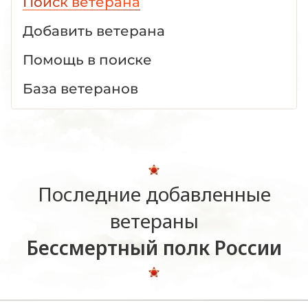
Поиск ветерана
Добавить ветерана
Помощь в поиске
База ветеранов
Последние добавленные
ветераны
Бессмертный полк России