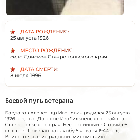
ДАТА РОЖДЕНИЯ:
25 августа 1926
МЕСТО РОЖДЕНИЯ:
село Донское Ставропольского края
ДАТА СМЕРТИ:
8 июля 1996
Боевой путь ветерана
Бардаков Александр Иванович родился 25 августа
1926 года в с. Донское Изобильненского района
Ставропольского края. Беспартийный. Окончил 6
классов. Призван на службу 5 января 1944 года.
Воинское звание рядовой (миномётчик).