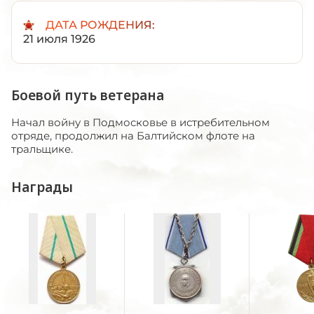
ДАТА РОЖДЕНИЯ:
21 июля 1926
Боевой путь ветерана
Начал войну в Подмосковье в истребительном
отряде, продолжил на Балтийском флоте на
тральщике.
Награды