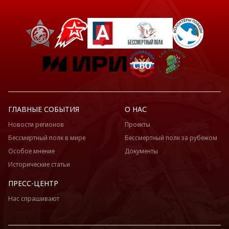
ГЛАВНЫЕ СОБЫТИЯ
О НАС
Новости регионов
Проекты
Бессмертный полк в мире
Бессмертный полк за рубежом
Особое мнение
Документы
Исторические статьи
ПРЕСС-ЦЕНТР
Нас спрашивают