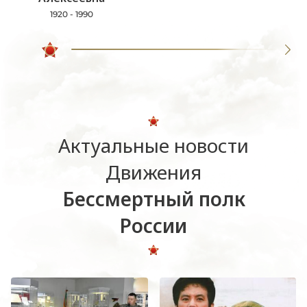
1920 - 1990
Актуальные новости
Движения
Бессмертный полк
России