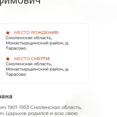
:
МЕСТО РОЖДЕНИЯ:
Смоленская область,
Монастырщинский район, д.
Тарасово
МЕСТО СМЕРТИ:
Смоленская область,
Монастырщинский район, д.
Тарасово
рана
ч 1901-1953 Смоленская область,
ич Царьков родился и всю свою