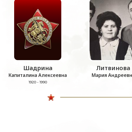
Шадрина
Литвинова
Капиталина Алексеевна
Мария Андреевн
1920 - 1990