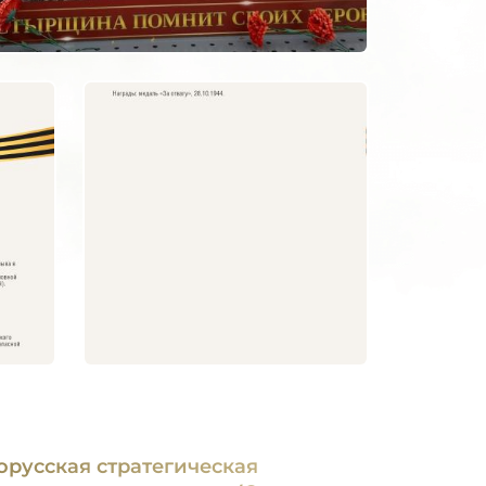
орусская стратегическая