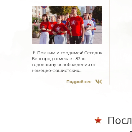
🚩 Помним и гордимся! Сегодня
Белгород отмечает 83-ю
годовщину освобождения от
немецко-фашистских...
Подробнее
Посл