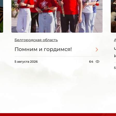
Белгородская область
Помним и гордимся!
5 августа 2026
64
5