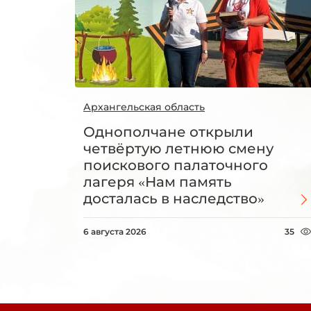
Архангельская область
Однополчане открыли
четвёртую летнюю смену
поискового палаточного
лагеря «Нам память
досталась в наследство»
6 августа 2026
35