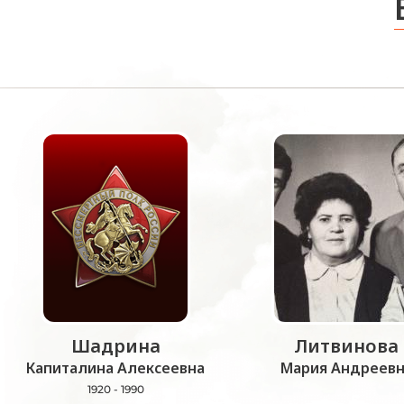
Шадрина
Литвинова
Капиталина Алексеевна
Мария Андреевн
1920 - 1990