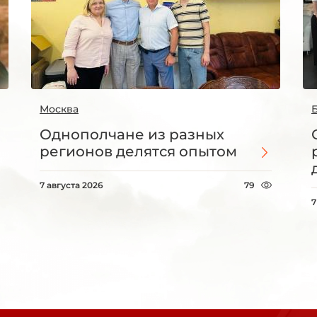
Москва
Однополчане из разных
регионов делятся опытом
7 августа 2026
79
7