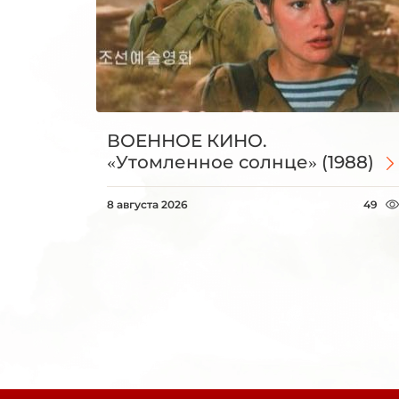
ВОЕННОЕ КИНО.
«Утомленное солнце» (1988)
8 августа 2026
49