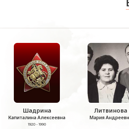
Шадрина
Литвинова
Капиталина Алексеевна
Мария Андреевн
1920 - 1990