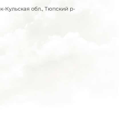
-Кульская обл., Тюпский р-