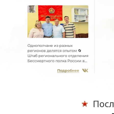
Однополчане из разных
регионов делятся опытом 🔄
Штаб регионального отделения
Бессмертного полка России в...
Подробнее
Посл