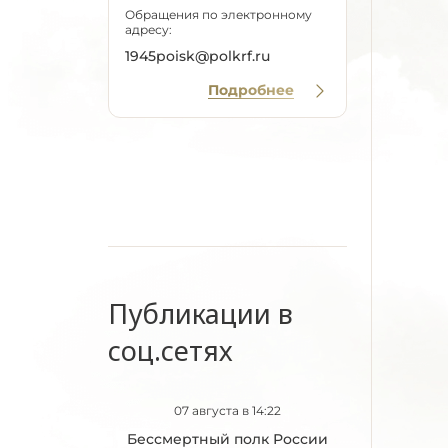
Обращения по электронному
адресу:
1945poisk@polkrf.ru
Подробнее
Публикации в
соц.сетях
07 августа в 14:22
Бессмертный полк России