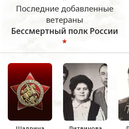
Последние добавленные
ветераны
Бессмертный полк России
Шадрина
Литвинова