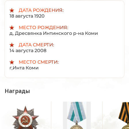
ДАТА РОЖДЕНИЯ:
18 августа 1920
МЕСТО РОЖДЕНИЯ:
д, Дресвянка Интинского р-на Коми
ДАТА СМЕРТИ:
14 августа 2008
МЕСТО СМЕРТИ:
г,Инта Коми
Награды