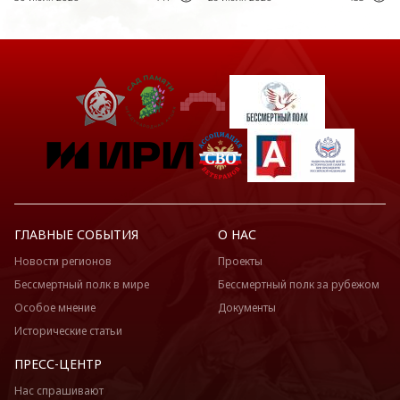
ГЛАВНЫЕ СОБЫТИЯ
О НАС
Новости регионов
Проекты
Бессмертный полк в мире
Бессмертный полк за рубежом
Особое мнение
Документы
Исторические статьи
ПРЕСС-ЦЕНТР
Нас спрашивают