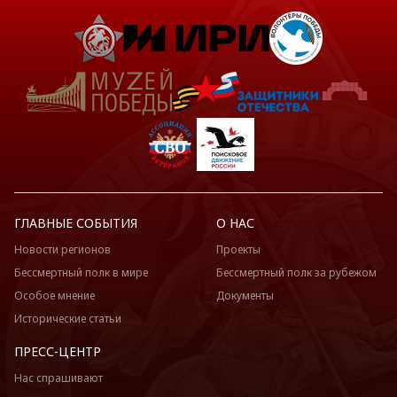
ГЛАВНЫЕ СОБЫТИЯ
О НАС
Новости регионов
Проекты
Бессмертный полк в мире
Бессмертный полк за рубежом
Особое мнение
Документы
Исторические статьи
ПРЕСС-ЦЕНТР
Нас спрашивают