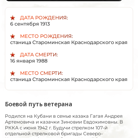
ДАТА РОЖДЕНИЯ:
6 сентября 1913
МЕСТО РОЖДЕНИЯ:
станица Староминская Краснодарского края
ДАТА СМЕРТИ:
16 января 1988
МЕСТО СМЕРТИ:
станица Староминская Краснодарского края
Боевой путь ветерана
Родился на Кубани в семье казака Гагая Андрея
Артемовича и казачки Зиновии Евдокимовны. В
РККА с июня 1942 г. Будучи стрелком 107-й
отдельной стрелковой бригады Северо-