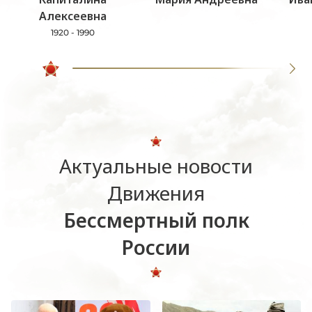
Алексеевна
1920 - 1990
Актуальные новости
Движения
Бессмертный полк
России