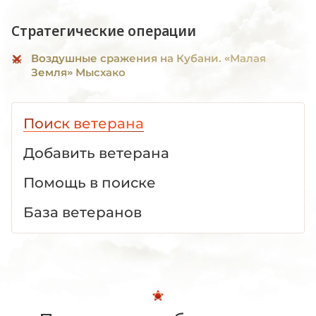
Стратегические операции
Воздушные сражения на Кубани. «Малая
Земля» Мысхако
Поиск ветерана
Добавить ветерана
Помощь в поиске
База ветеранов