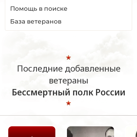
Помощь в поиске
База ветеранов
Последние добавленные
ветераны
Бессмертный полк России