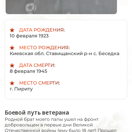
ДАТА РОЖДЕНИЯ:
10 февраля 1923
МЕСТО РОЖДЕНИЯ:
Киевская обл. Ставищанский р-н с. Беседка
ДАТА СМЕРТИ:
8 февраля 1945
МЕСТО СМЕРТИ:
г. Пириту
Боевой путь ветерана
Родной брат моего папы ушел на фронт
добровольцем в первые дни Великой
Отечественной войны (ему было 18 лет) Прошел