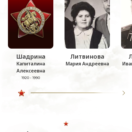
Шадрина
Литвинова
Капиталина
Мария Андреевна
Ива
Алексеевна
1920 - 1990