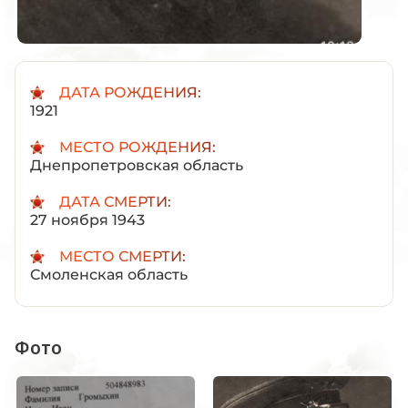
ДАТА РОЖДЕНИЯ:
1921
МЕСТО РОЖДЕНИЯ:
Днепропетровская область
ДАТА СМЕРТИ:
27 ноября 1943
МЕСТО СМЕРТИ:
Смоленская область
Фото