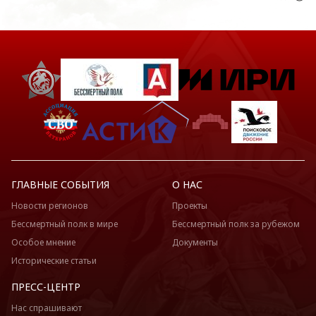
ГЛАВНЫЕ СОБЫТИЯ
О НАС
Новости регионов
Проекты
Бессмертный полк в мире
Бессмертный полк за рубежом
Особое мнение
Документы
Исторические статьи
ПРЕСС-ЦЕНТР
Нас спрашивают