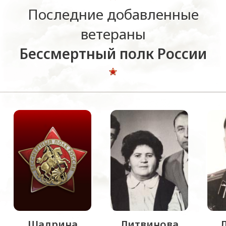
Последние добавленные
ветераны
Бессмертный полк России
Шадрина
Литвинова