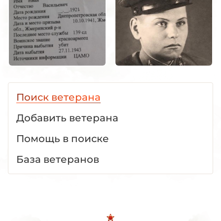
Поиск ветерана
Добавить ветерана
Помощь в поиске
База ветеранов