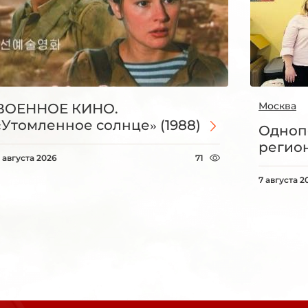
Москва
ВОЕННОЕ КИНО.
«Утомленное солнце» (1988)
Одноп
регио
 августа 2026
71
7 августа 2