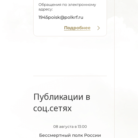
Обращения по электронному
адресу:
1945poisk@polkrf.ru
Подробнее
Публикации в
соц.сетях
08 августа в 13:00
Бессмертный полк России