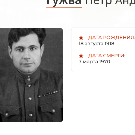
ДАТА РОЖДЕНИЯ
18 августа 1918
ДАТА СМЕРТИ:
7 марта 1970