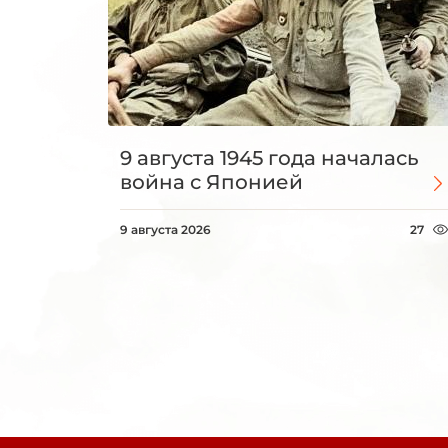
9 августа 1945 года началась
война с Японией
9 августа 2026
27