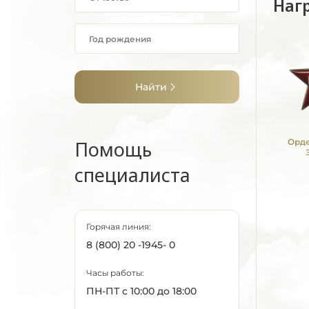
Наг
Найти
Помощь
Орде
специалиста
Горячая линия:
8 (800) 20 -1945- 0
Часы работы:
ПН-ПТ с 10:00 до 18:00