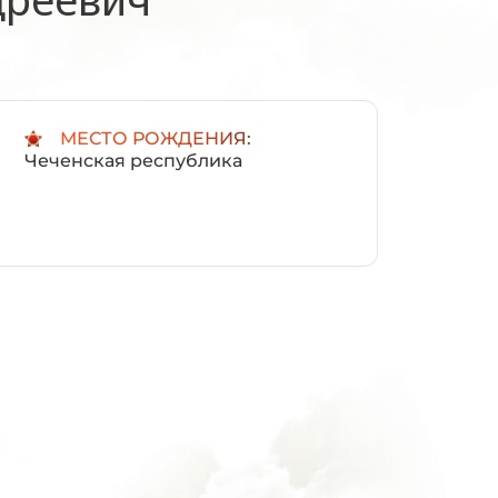
:
МЕСТО РОЖДЕНИЯ:
Чеченская республика