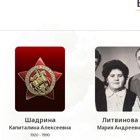
Шадрина
Литвинова
Капиталина Алексеевна
Мария Андреевн
1920 - 1990