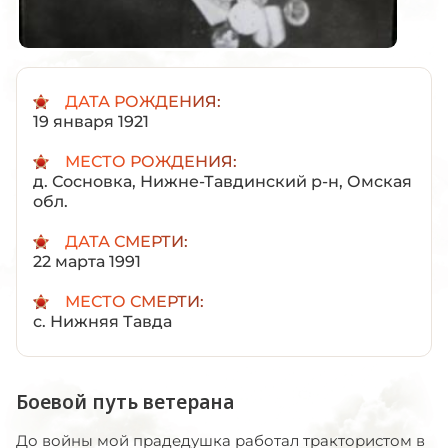
ДАТА РОЖДЕНИЯ:
19 января 1921
МЕСТО РОЖДЕНИЯ:
д. Сосновка, Нижне-Тавдинский р-н, Омская
обл.
ДАТА СМЕРТИ:
22 марта 1991
МЕСТО СМЕРТИ:
с. Нижняя Тавда
Боевой путь ветерана
До войны мой прадедушка работал трактористом в