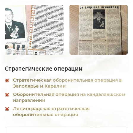
Стратегические операции
Стратегическая оборонительная операция в
Заполярье и Карелии
Оборонительная операция на кандалакшском
направлении
Ленинградская стратегическая
оборонительная операция