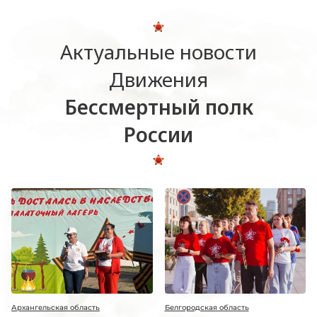
Актуальные новости
Движения
Бессмертный полк
России
Архангельская область
Белгородская область