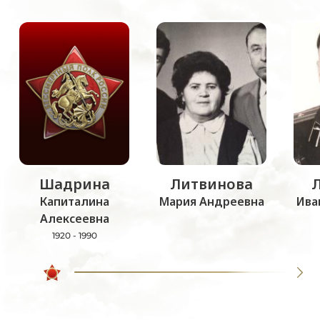
Шадрина
Литвинова
Капиталина
Мария Андреевна
Ива
Алексеевна
1920 - 1990