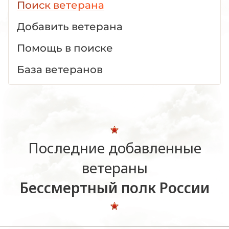
Поиск ветерана
Добавить ветерана
Помощь в поиске
База ветеранов
Последние добавленные
ветераны
Бессмертный полк России