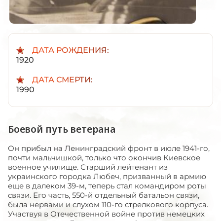
ДАТА РОЖДЕНИЯ:
1920
ДАТА СМЕРТИ:
1990
Боевой путь ветерана
Он прибыл на Ленинградский фронт в июле 1941-го,
почти мальчишкой, только что окончив Киевское
военное училище. Старший лейтенант из
украинского городка Любеч, призванный в армию
еще в далеком 39-м, теперь стал командиром роты
связи. Его часть, 550-й отдельный батальон связи,
была нервами и слухом 110-го стрелкового корпуса.
Участвуя в Отечественной войне против немецких