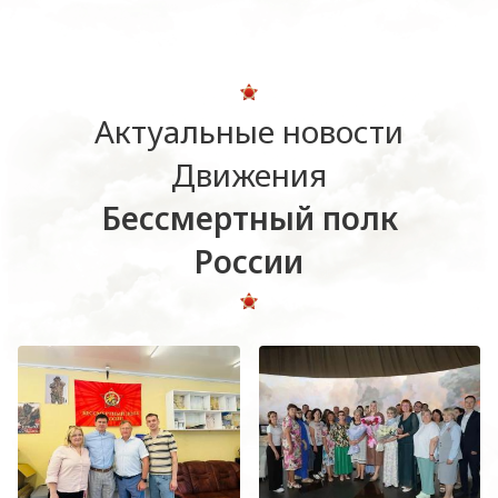
Актуальные новости
Движения
Бессмертный полк
России