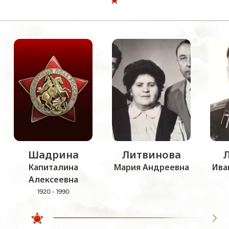
Шадрина
Литвинова
Капиталина
Мария Андреевна
Ива
Алексеевна
1920 - 1990