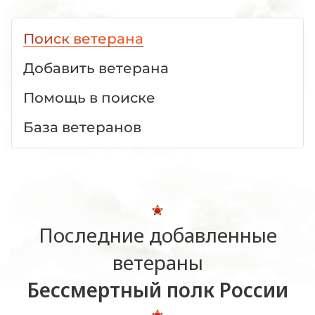
Поиск ветерана
Добавить ветерана
Помощь в поиске
База ветеранов
Последние добавленные
ветераны
Бессмертный полк России