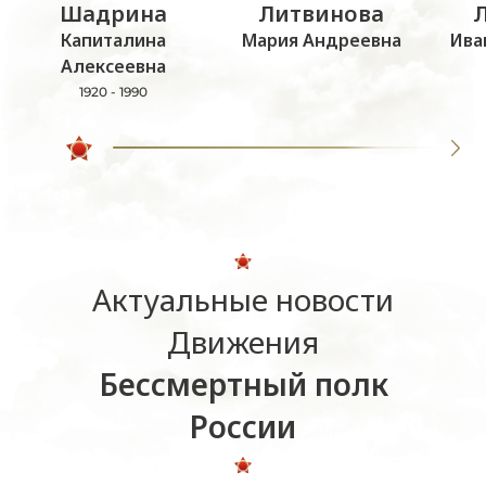
Шадрина
Литвинова
Капиталина
Мария Андреевна
Ива
Алексеевна
1920 - 1990
Актуальные новости
Движения
Бессмертный полк
России