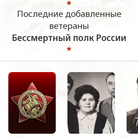
Последние добавленные
ветераны
Бессмертный полк России