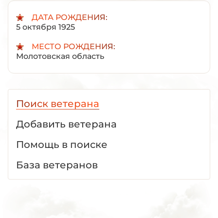
ДАТА РОЖДЕНИЯ:
5 октября 1925
МЕСТО РОЖДЕНИЯ:
Молотовская область
Поиск ветерана
Добавить ветерана
Помощь в поиске
База ветеранов