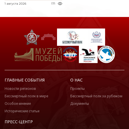
1 августа 2026
171
ГЛАВНЫЕ СОБЫТИЯ
О НАС
Новости регионов
Проекты
Бессмертный полк в мире
Бессмертный полк за рубежом
Особое мнение
Документы
Исторические статьи
ПРЕСС-ЦЕНТР