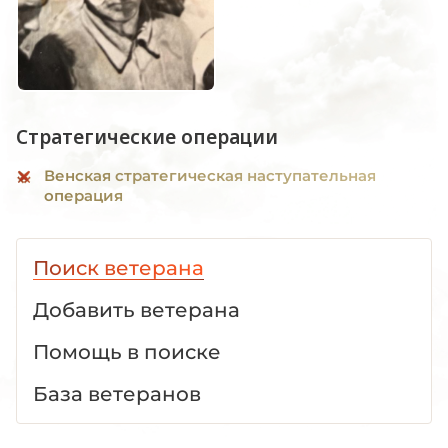
Стратегические операции
Венская стратегическая наступательная
операция
Поиск ветерана
Добавить ветерана
Помощь в поиске
База ветеранов