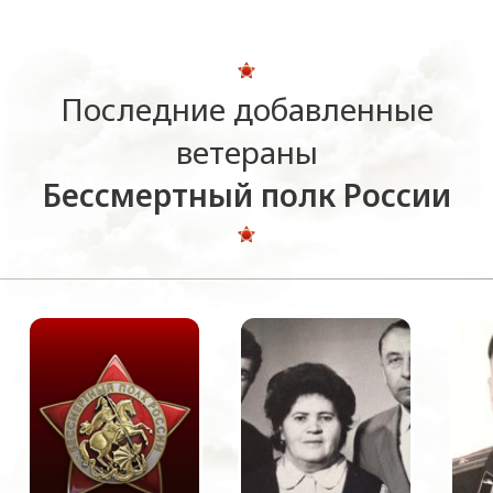
Последние добавленные
ветераны
Бессмертный полк России