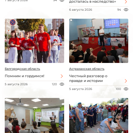
7 августа 2026
94
досталась в наследство»
6 августа 2026
94
Белгородская область
Астраханская область
Помним и гордимся!
Честный разговор о
правде и истории
5 августа 2026
120
5 августа 2026
100