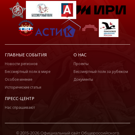
ГЛАВНЫЕ СОБЫТИЯ
О НАС
Новости регионов
Проекты
Бессмертный полк в мире
Бессмертный полк за рубежом
Особое мнение
Документы
Исторические статьи
ПРЕСС-ЦЕНТР
Нас спрашивают
© 2015-2026 Официальный сайт Общероссийского