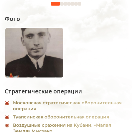
Фото
Стратегические операции
Московская стратегическая оборонительная
операция
Туапсинская оборонительная операция
Воздушные сражения на Кубани. «Малая
Земля» Мысхако