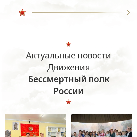
Актуальные новости
Движения
Бессмертный полк
России