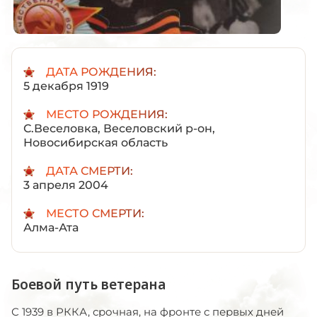
ДАТА РОЖДЕНИЯ:
5 декабря 1919
МЕСТО РОЖДЕНИЯ:
С.Веселовка, Веселовский р-он,
Новосибирская область
ДАТА СМЕРТИ:
3 апреля 2004
МЕСТО СМЕРТИ:
Алма-Ата
Боевой путь ветерана
С 1939 в РККА, срочная, на фронте с первых дней