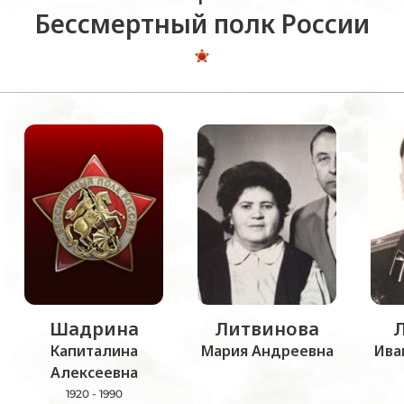
Бессмертный полк России
Шадрина
Литвинова
Капиталина
Мария Андреевна
Ива
Алексеевна
1920 - 1990