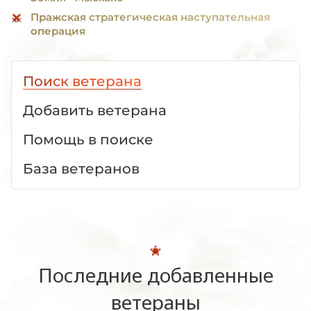
Пражская стратегическая наступательная
операция
Поиск ветерана
Добавить ветерана
Помощь в поиске
База ветеранов
Последние добавленные
ветераны