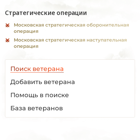
Стратегические операции
Московская стратегическая оборонительная
операция
Московская стратегическая наступательная
операция
Поиск ветерана
Добавить ветерана
Помощь в поиске
База ветеранов