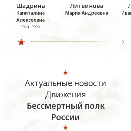
Шадрина
Литвинова
Капиталина
Мария Андреевна
Ива
Алексеевна
1920 - 1990
Актуальные новости
Движения
Бессмертный полк
России