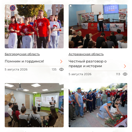
Белгородская область
Астраханская область
Помним и гордимся!
Честный разговор о
правде и истории
5 августа 2026
135
5 августа 2026
113