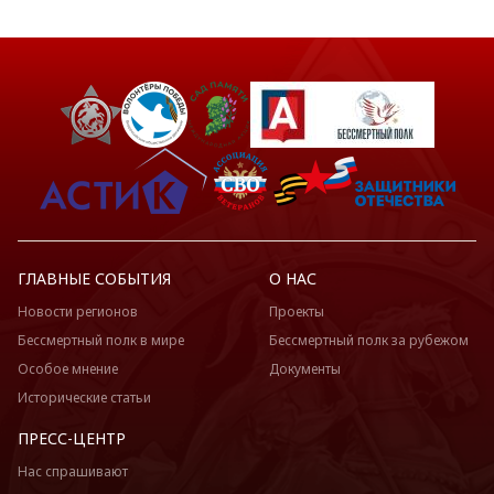
ГЛАВНЫЕ СОБЫТИЯ
О НАС
Новости регионов
Проекты
Бессмертный полк в мире
Бессмертный полк за рубежом
Особое мнение
Документы
Исторические статьи
ПРЕСС-ЦЕНТР
Нас спрашивают