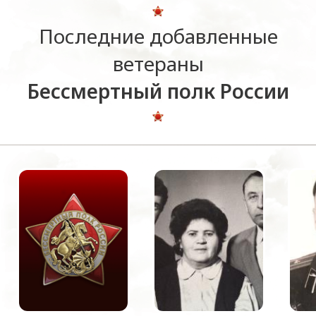
Последние добавленные
ветераны
Бессмертный полк России