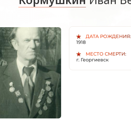
ДАТА РОЖДЕНИЯ
1918
МЕСТО СМЕРТИ:
г. Георгиевск