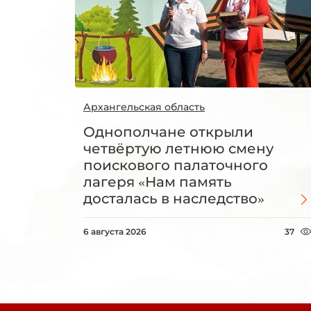
Архангельская область
Однополчане открыли
четвёртую летнюю смену
поискового палаточного
лагеря «Нам память
досталась в наследство»
6 августа 2026
37