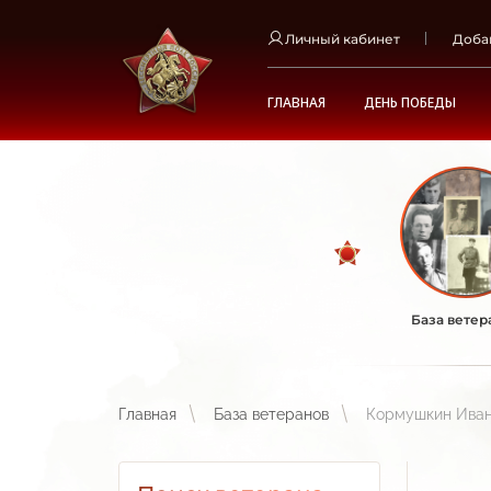
Личный кабинет
Доба
ГЛАВНАЯ
ДЕНЬ ПОБЕДЫ
База ветер
Главная
База ветеранов
Кормушкин Иван