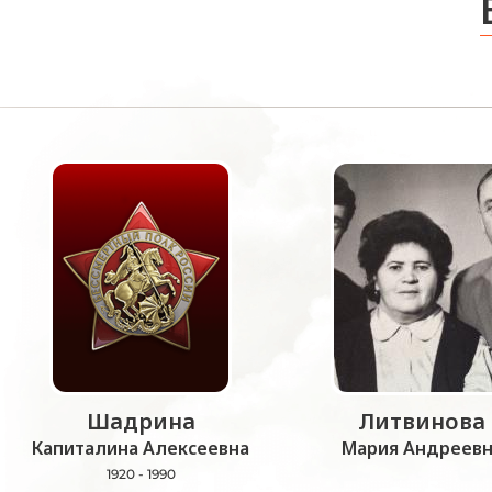
Шадрина
Литвинова
Капиталина Алексеевна
Мария Андреевн
1920 - 1990