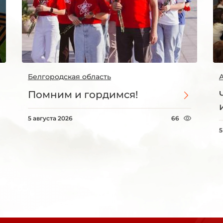
Белгородская область
Помним и гордимся!
5 августа 2026
66
5