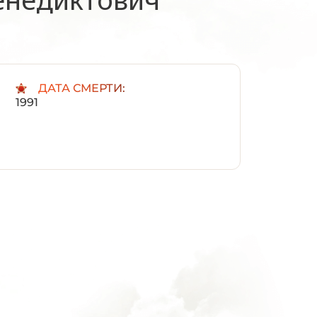
:
ДАТА СМЕРТИ:
1991