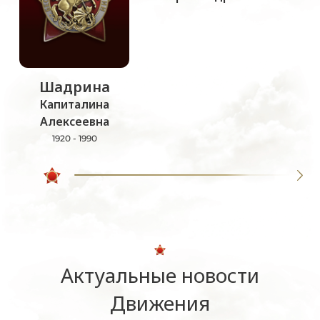
Шадрина
Капиталина
Алексеевна
1920 - 1990
Актуальные новости
Движения