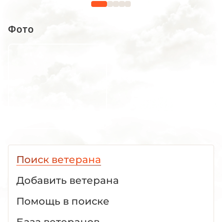
Фото
Поиск ветерана
Добавить ветерана
Помощь в поиске