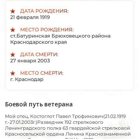
ДАТА РОЖДЕНИЯ:
21 февраля 1919
МЕСТО РОЖДЕНИЯ:
ст.Батуринская Брюховецкого района
Краснодарского края
ДАТА СМЕРТИ:
27 января 2003
МЕСТО СМЕРТИ:
г. Краснодар
Боевой путь ветерана
Мой отец, Костоглот Павел Трофимович(21.02.1919
г.-27.01.2003г.)Разведчик 192 стрелкового
Ленинградского полка 63 гвардейской стрелковой
Красносельской ордена Ленина Краснознаменной