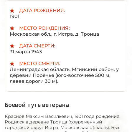
ДАТА РОЖДЕНИЯ:
1901
МЕСТО РОЖДЕНИЯ:
Московская обл., г. Истра, д. Троица
ДАТА СМЕРТИ:
31 марта 1943
МЕСТО СМЕРТИ:
Ленинградская область, Мгинский район, у
деревни Поречье (юго-восточнее 500 м,
левее дороги 30 м).
Боевой путь ветерана
Краснов Максим Васильевич, 1901 года рождения.
Родился в деревне Троица (современный
городской округ Истра, Московская область). Был