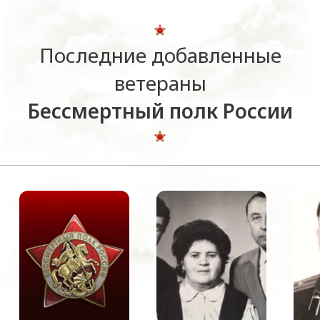
Последние добавленные
ветераны
Бессмертный полк России