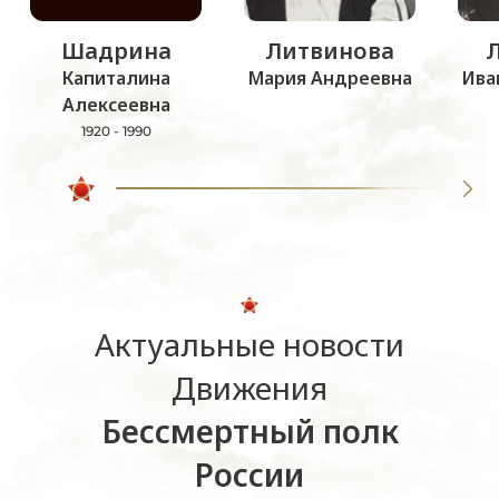
Шадрина
Литвинова
Капиталина
Мария Андреевна
Ива
Алексеевна
1920 - 1990
Актуальные новости
Движения
Бессмертный полк
России