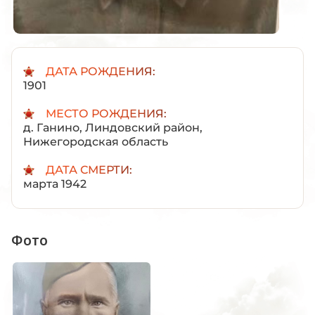
ДАТА РОЖДЕНИЯ:
1901
МЕСТО РОЖДЕНИЯ:
д. Ганино, Линдовский район,
Нижегородская область
ДАТА СМЕРТИ:
марта 1942
Фото