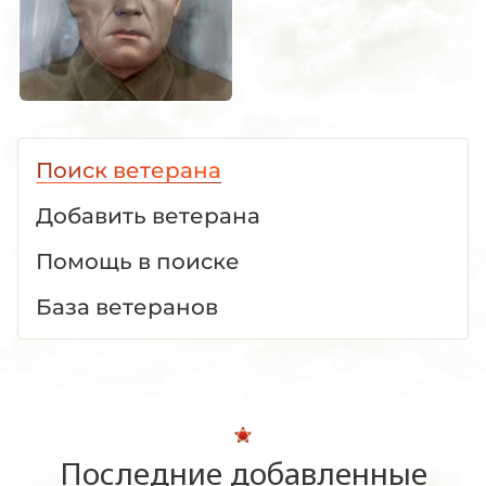
Поиск ветерана
Добавить ветерана
Помощь в поиске
База ветеранов
Последние добавленные