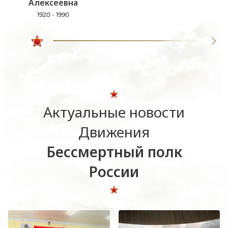
Алексеевна
1920 - 1990
Актуальные новости
Движения
Бессмертный полк
России