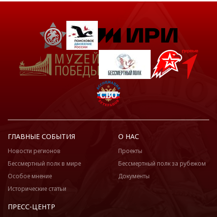
ГЛАВНЫЕ СОБЫТИЯ
О НАС
Новости регионов
Проекты
Бессмертный полк в мире
Бессмертный полк за рубежом
Особое мнение
Документы
Исторические статьи
ПРЕСС-ЦЕНТР