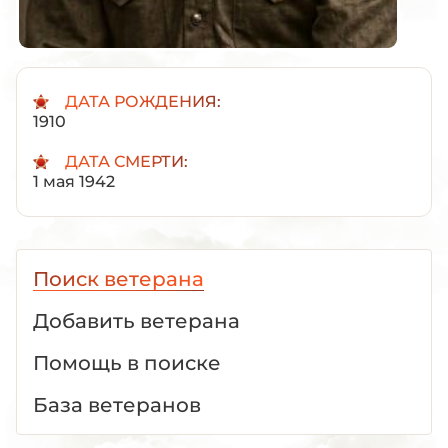
ДАТА РОЖДЕНИЯ:
1910
ДАТА СМЕРТИ:
1 мая 1942
Поиск ветерана
Добавить ветерана
Помощь в поиске
База ветеранов