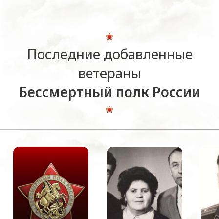
Последние добавленные
ветераны
Бессмертный полк России