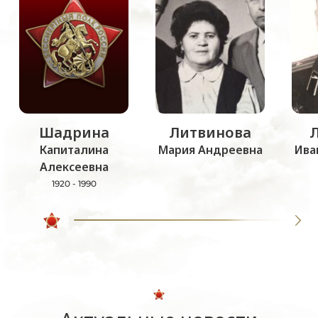
Шадрина
Литвинова
Капиталина
Мария Андреевна
Ива
Алексеевна
1920 - 1990