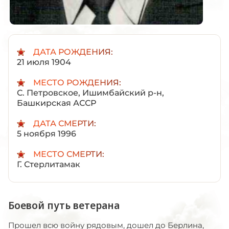
ДАТА РОЖДЕНИЯ:
21 июля 1904
МЕСТО РОЖДЕНИЯ:
С. Петровское, Ишимбайский р-н,
Башкирская АССР
ДАТА СМЕРТИ:
5 ноября 1996
МЕСТО СМЕРТИ:
Г. Стерлитамак
Боевой путь ветерана
Прошел всю войну рядовым, дошел до Берлина,