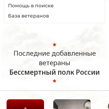
Помощь в поиске
База ветеранов
Последние добавленные
ветераны
Бессмертный полк России