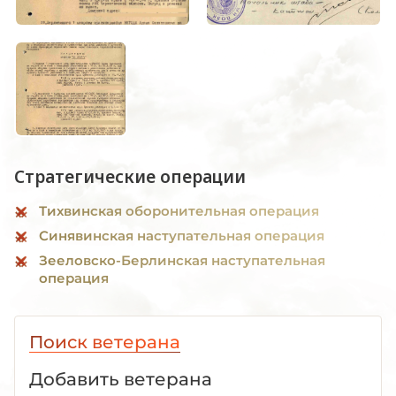
Стратегические операции
Тихвинская оборонительная операция
Синявинская наступательная операция
Зееловско-Берлинская наступательная
операция
Поиск ветерана
Добавить ветерана