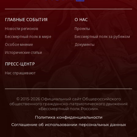
ГЛАВНЫЕ СОБЫТИЯ
О НАС
Новости регионов
Проекты
Бессмертный полк в мире
Бессмертный полк за рубежом
Особое мнение
Документы
Исторические статьи
ПРЕСС-ЦЕНТР
Нас спрашивают
© 2015-2026 Официальный сайт Общероссийского
общественного гражданско-патриотического движения
«Бессмертный полк России».
Политика конфиденциальности
Соглашение об использовании персональных данных