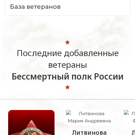
База ветеранов
Последние добавленные
ветераны
Бессмертный полк России
Литвинова