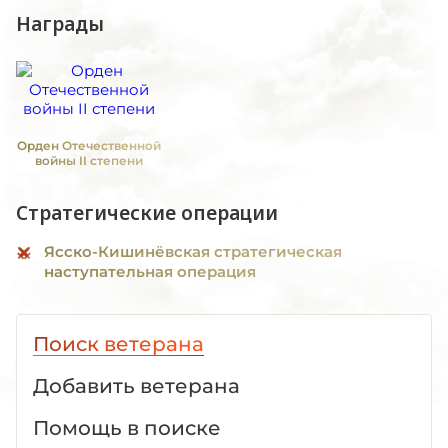
Награды
Орден Отечественной
войны II степени
Стратегические операции
Ясско-Кишинёвская стратегическая
наступательная операция
Поиск ветерана
Добавить ветерана
Помощь в поиске