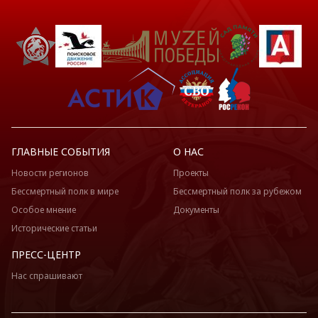
ГЛАВНЫЕ СОБЫТИЯ
О НАС
Новости регионов
Проекты
Бессмертный полк в мире
Бессмертный полк за рубежом
Особое мнение
Документы
Исторические статьи
ПРЕСС-ЦЕНТР
Нас спрашивают