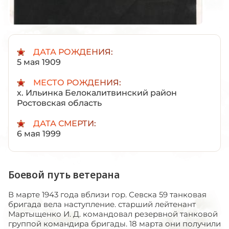
ДАТА РОЖДЕНИЯ:
5 мая 1909
МЕСТО РОЖДЕНИЯ:
х. Ильинка Белокалитвинский район
Ростовская область
ДАТА СМЕРТИ:
6 мая 1999
Боевой путь ветерана
В марте 1943 года вблизи гор. Севска 59 танковая
бригада вела наступление. старший лейтенант
Мартыщенко И. Д. командовал резервной танковой
группой командира бригады. 18 марта они получили