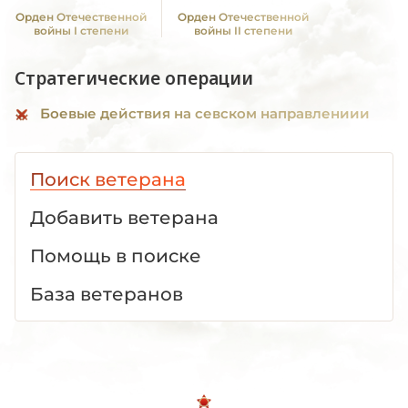
Орден Отечественной
Орден Отечественной
войны I степени
войны II степени
Стратегические операции
Боевые действия на севском направлениии
Поиск ветерана
Добавить ветерана
Помощь в поиске
База ветеранов