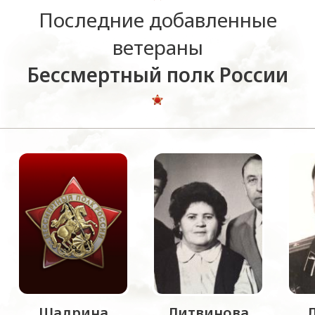
Последние добавленные
ветераны
Бессмертный полк России
Шадрина
Литвинова