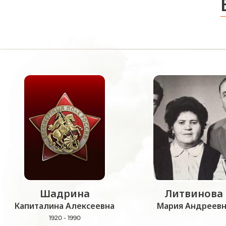
Шадрина
Литвинова
Капиталина Алексеевна
Мария Андреевн
1920 - 1990