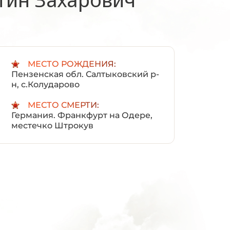
:
МЕСТО РОЖДЕНИЯ:
Пензенская обл. Салтыковский р-
н, с.Колударово
МЕСТО СМЕРТИ:
Германия. Франкфурт на Одере,
местечко Штрокув