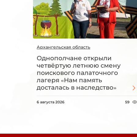
Архангельская область
Однополчане открыли
четвёртую летнюю смену
поискового палаточного
лагеря «Нам память
досталась в наследство»
6 августа 2026
59