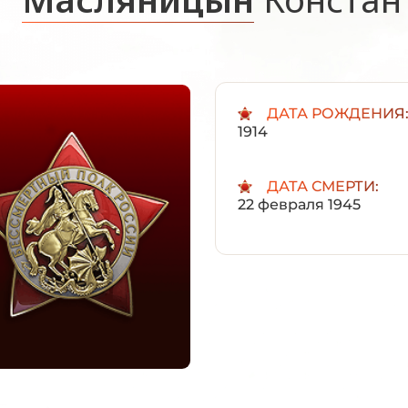
ДАТА РОЖДЕНИЯ
1914
ДАТА СМЕРТИ:
22 февраля 1945