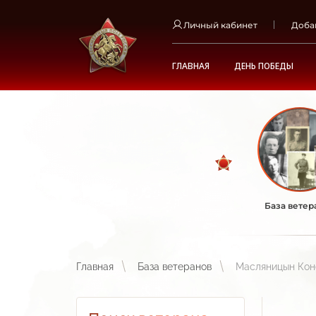
Личный кабинет
Доба
ГЛАВНАЯ
ДЕНЬ ПОБЕДЫ
База ветер
Главная
База ветеранов
Масляницын Кон