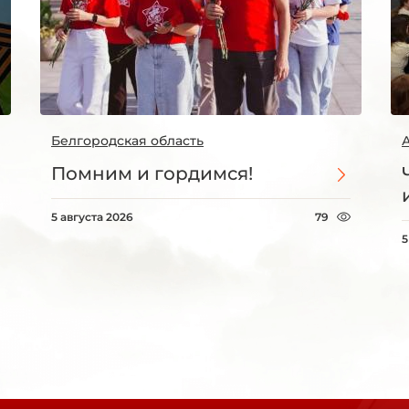
Белгородская область
Помним и гордимся!
5 августа 2026
79
5