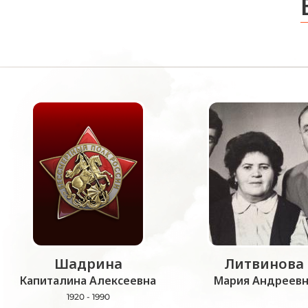
Шадрина
Литвинова
Капиталина Алексеевна
Мария Андреевн
1920 - 1990