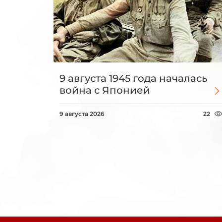
9 августа 1945 года началась
война с Японией
9 августа 2026
22