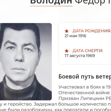
ДАТА РОЖДЕНИЯ
21 мая 1916
ДАТА СМЕРТИ:
17 августа 1969
Боевой путь вете
Участвовал в боях в 1
Отечественной войне с
Призван Липецким РВК
у и геройство. Задержал большое количество 
ые были разоблачены, как предатели и пособн