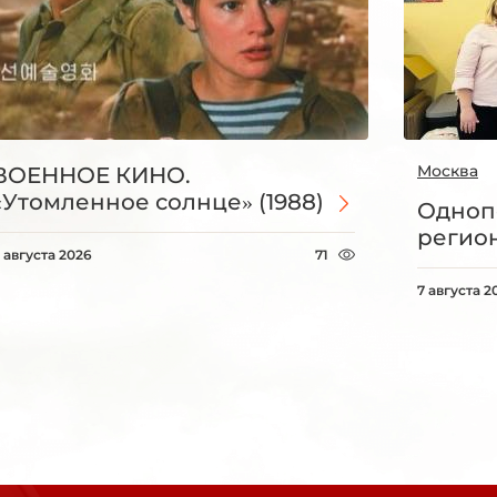
Москва
ВОЕННОЕ КИНО.
«Утомленное солнце» (1988)
Одноп
регио
 августа 2026
71
7 августа 2