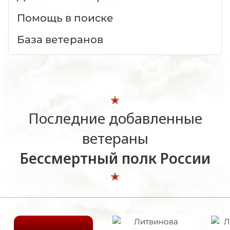
Помощь в поиске
База ветеранов
Последние добавленные
ветераны
Бессмертный полк России