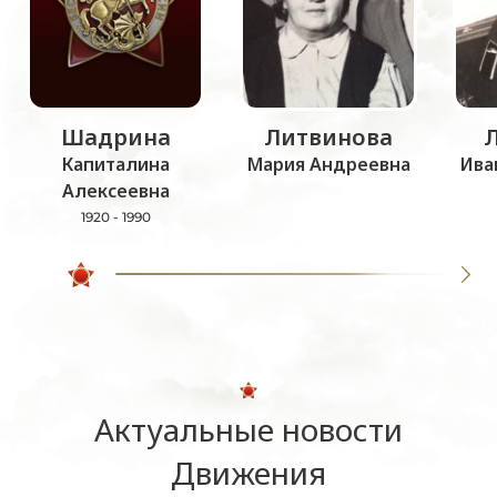
Шадрина
Литвинова
Капиталина
Мария Андреевна
Ива
Алексеевна
1920 - 1990
Актуальные новости
Движения