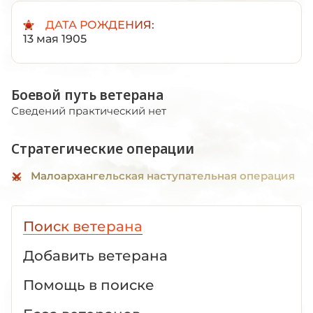
ДАТА РОЖДЕНИЯ:
13 мая 1905
Боевой путь ветерана
Сведений практический нет
Стратегические операции
Малоархангельская наступательная операция
Поиск ветерана
Добавить ветерана
Помощь в поиске