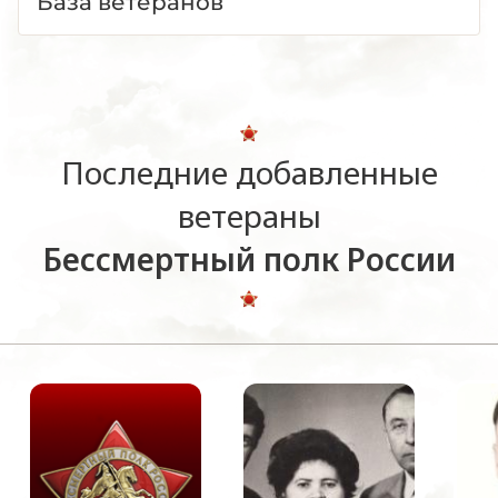
База ветеранов
Последние добавленные
ветераны
Бессмертный полк России